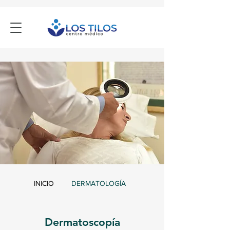
INICIO
DERMATOLOGÍA
Dermatoscopía