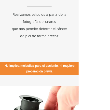
Realizamos estudios a partir de la
fotografía de lunares
que nos permite detectar el cáncer
de piel de forma precoz
No implica molestias para el paciente, ni requiere
preparación previa